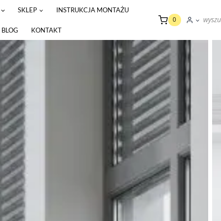
SKLEP
INSTRUKCJA MONTAŻU
wyszu
0
BLOG
KONTAKT