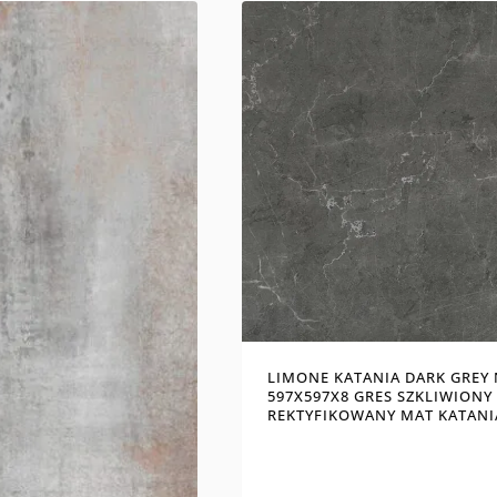
LIMONE KATANIA DARK GREY
597X597X8 GRES SZKLIWIONY
REKTYFIKOWANY MAT KATANI