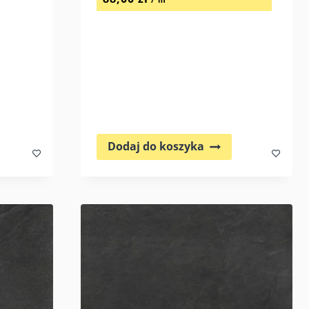
Dodaj do koszyka