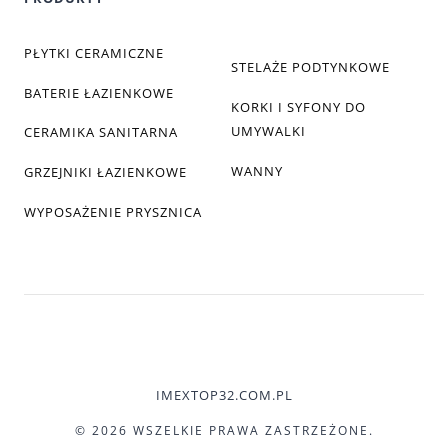
PŁYTKI CERAMICZNE
STELAŻE PODTYNKOWE
BATERIE ŁAZIENKOWE
KORKI I SYFONY DO
UMYWALKI
CERAMIKA SANITARNA
WANNY
GRZEJNIKI ŁAZIENKOWE
WYPOSAŻENIE PRYSZNICA
IMEXTOP32.COM.PL
© 2026 WSZELKIE PRAWA ZASTRZEŻONE.